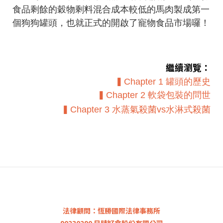
食品剩餘的穀物剩料混合成本較低的馬肉製成第一
個狗狗罐頭，也就正式的開啟了寵物食品市場囉！
繼續瀏覽：
▍Chapter 1 罐頭的歷史
▍
Chapter 2 軟袋包裝的問世
▍
Chapter 3 水蒸氣殺菌vs水淋式殺菌
法律顧問：恆勝國際法律事務所