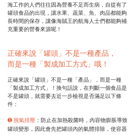
海工作的人們往往因為營養不足而生病，自從有了
罐頭食品的出現，讓水果、蔬菜、魚、肉品都能夠
長時間的保存，讓像海賊王的航海人士們都能夠補
充重要的營養來源呢！
正確來說「罐頭」不是一種產品，
而是一種「製成加工方式」哦！
正確來說「罐頭」不是一種「產品」，而是一種
「製成加工方式」！換句話說，在判斷一個食品是
不是罐頭，就需要去近一步檢視是否滿足以下條
件：
➊ 脫氣排壓
：防止在加熱殺菌時，內容物膨脹導致
罐頭變形，因此會先把罐頭內的氣體排除，使容器