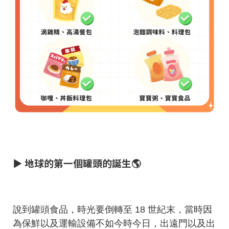
▶ 地球的第一個罐頭的誕生🌎
說到罐頭食品，時光要倒轉至 18 世紀末，當時因
為保鮮以及運輸設備不如今時今日，出遠門以及出