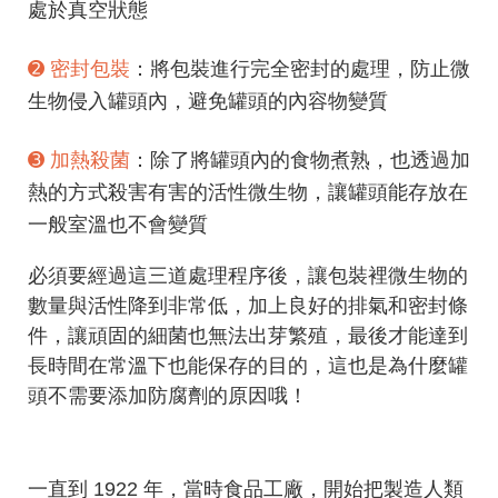
處於真空狀態
➋ 密封包裝
：將包裝進行完全密封的處理，防止微
生物侵入罐頭內，避免罐頭的內容物變質
➌ 加熱殺菌
：除了將罐頭內的食物煮熟，也透過加
熱的方式殺害有害的活性微生物，讓罐頭能存放在
一般室溫也不會變質
必須要經過這三道處理程序後，讓包裝裡微生物的
數量與活性降到非常低，加上良好的排氣和密封條
件，讓頑固的細菌也無法出芽繁殖，最後才能達到
長時間在常溫下也能保存的目的，這也是為什麼罐
頭不需要添加防腐劑的原因哦！
一直到 1922 年，當時食品工廠，開始把製造人類