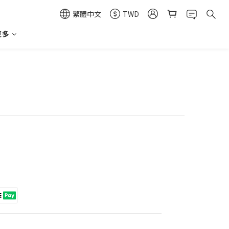
繁體中文
TWD
更多