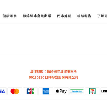
健康零食
卵綿綿冰島魚卵罐
門市據點
檢驗報告
了解
法律顧問：恆勝國際法律事務所
90230290 日時好食股份有限公司