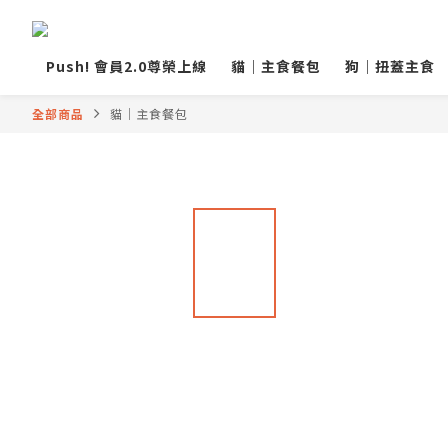
Push! 會員2.0尊榮上線
貓｜主食餐包
狗｜扭蓋主食
全部商品
貓｜主食餐包